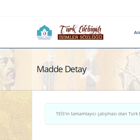
An
Madde Detay
TEİS'in tamamlayıcı çalışması olan Türk 