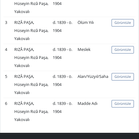
Hüseyin Rızâ Paşa,
1904
Yakovalı
3
RIZÂ PAŞA,
d. 1839 - ö.
Ölüm Yılı
Görüntüle
Hüseyin Rızâ Paşa,
1904
Yakovalı
4
RIZÂ PAŞA,
d. 1839 - ö.
Meslek
Görüntüle
Hüseyin Rızâ Paşa,
1904
Yakovalı
5
RIZÂ PAŞA,
d. 1839 - ö.
Alan/Yüzyıl/Saha
Görüntüle
Hüseyin Rızâ Paşa,
1904
Yakovalı
6
RIZÂ PAŞA,
d. 1839 - ö.
Madde Adı
Görüntüle
Hüseyin Rızâ Paşa,
1904
Yakovalı