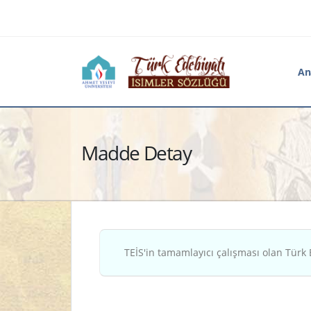
An
Madde Detay
TEİS'in tamamlayıcı çalışması olan Türk 