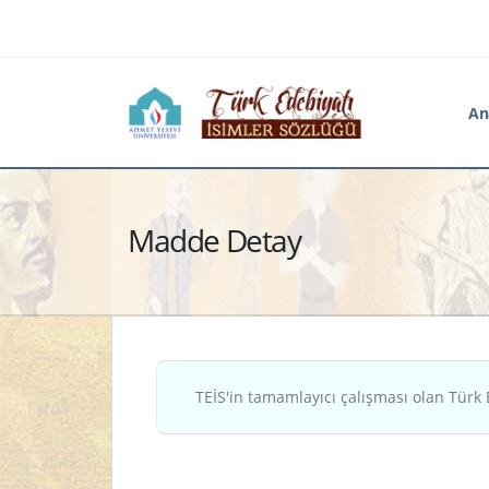
An
Madde Detay
TEİS'in tamamlayıcı çalışması olan Türk 