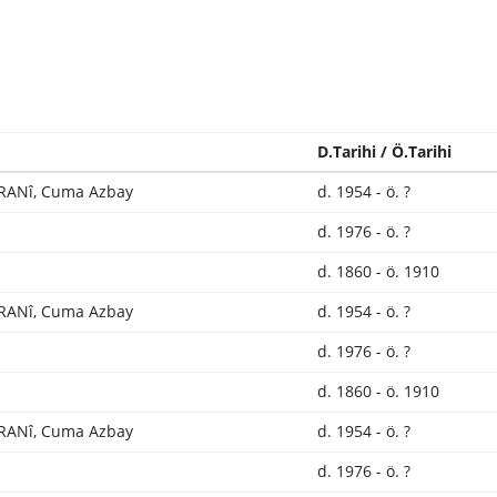
D.Tarihi / Ö.Tarihi
ANî, Cuma Azbay
d. 1954 - ö. ?
d. 1976 - ö. ?
d. 1860 - ö. 1910
ANî, Cuma Azbay
d. 1954 - ö. ?
d. 1976 - ö. ?
d. 1860 - ö. 1910
ANî, Cuma Azbay
d. 1954 - ö. ?
d. 1976 - ö. ?