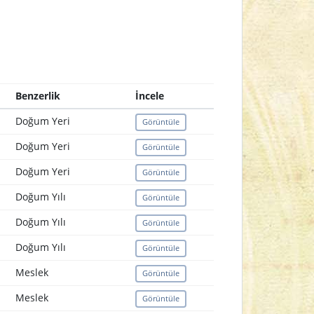
Benzerlik
İncele
Doğum Yeri
Görüntüle
Doğum Yeri
Görüntüle
Doğum Yeri
Görüntüle
Doğum Yılı
Görüntüle
Doğum Yılı
Görüntüle
Doğum Yılı
Görüntüle
Meslek
Görüntüle
Meslek
Görüntüle