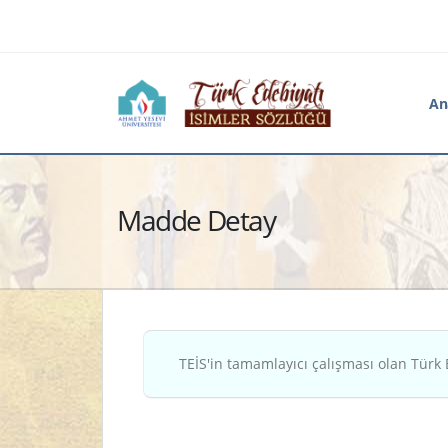
An
Madde Detay
TEİS'in tamamlayıcı çalışması olan Türk 