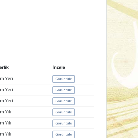
erlik
İncele
m Yeri
Görüntüle
m Yeri
Görüntüle
m Yeri
Görüntüle
m Yılı
Görüntüle
m Yılı
Görüntüle
m Yılı
Görüntüle