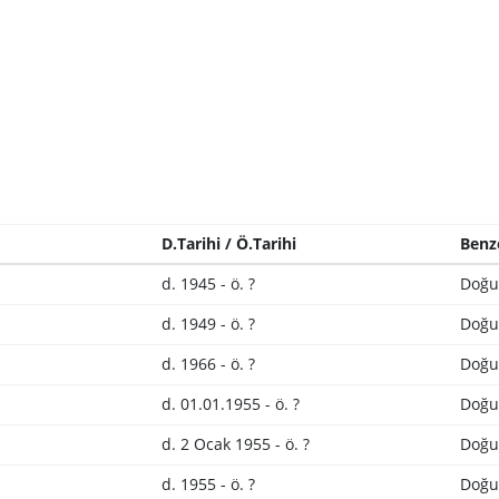
D.Tarihi / Ö.Tarihi
Benz
d. 1945 - ö. ?
Doğu
d. 1949 - ö. ?
Doğu
d. 1966 - ö. ?
Doğu
d. 01.01.1955 - ö. ?
Doğu
d. 2 Ocak 1955 - ö. ?
Doğu
d. 1955 - ö. ?
Doğu