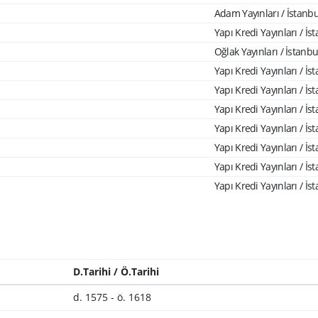
Adam Yayınları / İstanbu
Yapı Kredi Yayınları / İs
Oğlak Yayınları / İstanbu
Yapı Kredi Yayınları / İs
Yapı Kredi Yayınları / İs
Yapı Kredi Yayınları / İs
Yapı Kredi Yayınları / İs
Yapı Kredi Yayınları / İs
Yapı Kredi Yayınları / İs
Yapı Kredi Yayınları / İs
D.Tarihi / Ö.Tarihi
d. 1575 - ö. 1618