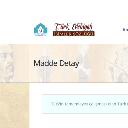
An
Madde Detay
TEİS'in tamamlayıcı çalışması olan Türk 