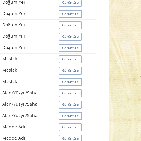
Doğum Yeri
Görüntüle
Doğum Yeri
Görüntüle
Doğum Yılı
Görüntüle
Doğum Yılı
Görüntüle
Doğum Yılı
Görüntüle
Meslek
Görüntüle
Meslek
Görüntüle
Meslek
Görüntüle
Alan/Yüzyıl/Saha
Görüntüle
Alan/Yüzyıl/Saha
Görüntüle
Alan/Yüzyıl/Saha
Görüntüle
Madde Adı
Görüntüle
Madde Adı
Görüntüle