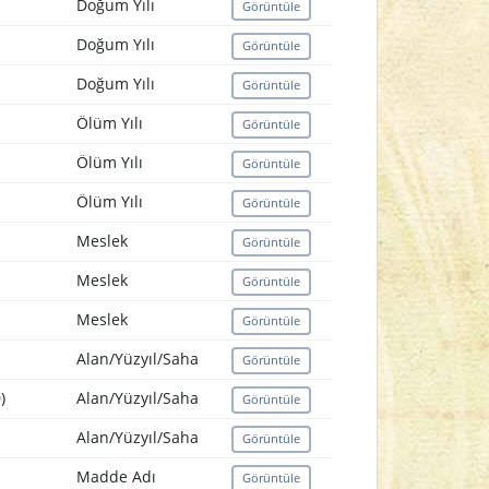
Doğum Yılı
Görüntüle
Doğum Yılı
Görüntüle
Doğum Yılı
Görüntüle
Ölüm Yılı
Görüntüle
Ölüm Yılı
Görüntüle
Ölüm Yılı
Görüntüle
Meslek
Görüntüle
Meslek
Görüntüle
Meslek
Görüntüle
Alan/Yüzyıl/Saha
Görüntüle
)
Alan/Yüzyıl/Saha
Görüntüle
Alan/Yüzyıl/Saha
Görüntüle
Madde Adı
Görüntüle