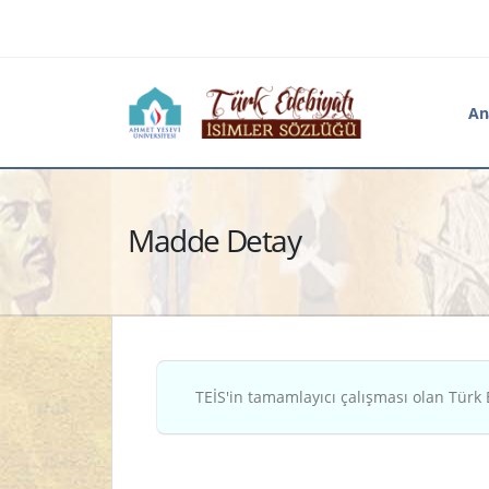
An
Madde Detay
TEİS'in tamamlayıcı çalışması olan Türk 