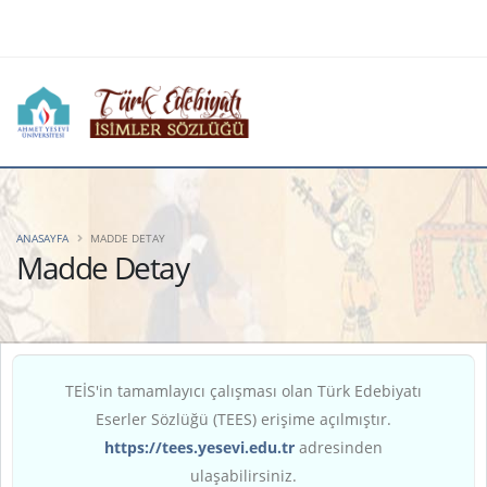
ANASAYFA
MADDE DETAY
Madde Detay
TEİS'in tamamlayıcı çalışması olan Türk Edebiyatı
Eserler Sözlüğü (TEES) erişime açılmıştır.
https://tees.yesevi.edu.tr
adresinden
ulaşabilirsiniz.