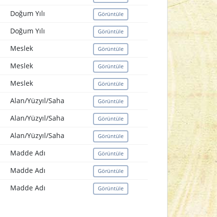
Doğum Yılı
Görüntüle
Doğum Yılı
Görüntüle
Meslek
Görüntüle
Meslek
Görüntüle
Meslek
Görüntüle
Alan/Yüzyıl/Saha
Görüntüle
Alan/Yüzyıl/Saha
Görüntüle
Alan/Yüzyıl/Saha
Görüntüle
Madde Adı
Görüntüle
Madde Adı
Görüntüle
Madde Adı
Görüntüle