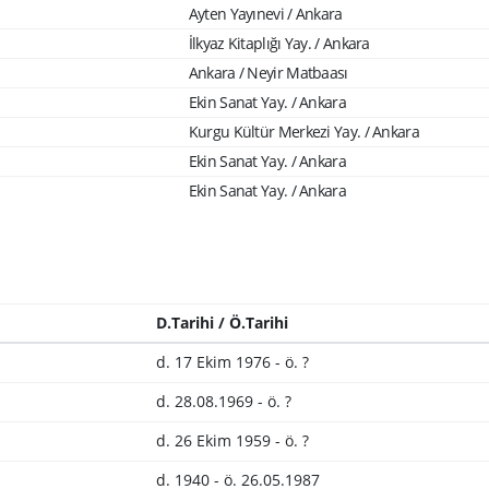
Ayten Yayınevi / Ankara
İlkyaz Kitaplığı Yay. / Ankara
Ankara / Neyir Matbaası
Ekin Sanat Yay. / Ankara
Kurgu Kültür Merkezi Yay. / Ankara
Ekin Sanat Yay. / Ankara
Ekin Sanat Yay. / Ankara
D.Tarihi / Ö.Tarihi
d. 17 Ekim 1976 - ö. ?
d. 28.08.1969 - ö. ?
d. 26 Ekim 1959 - ö. ?
d. 1940 - ö. 26.05.1987