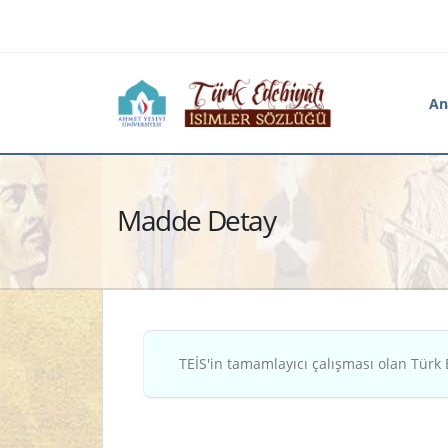
An
Madde Detay
TEİS'in tamamlayıcı çalışması olan Türk 