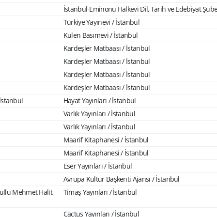
İstanbul-Eminönü Halkevi Dil, Tarih ve Edebiyat Şubes
Türkiye Yayınevi / İstanbul
Kulen Basımevi / İstanbul
Kardeşler Matbaası / İstanbul
Kardeşler Matbaası / İstanbul
Kardeşler Matbaası / İstanbul
Kardeşler Matbaası / İstanbul
 İstanbul
Hayat Yayınları / İstanbul
Varlık Yayınları / İstanbul
Varlık Yayınları / İstanbul
Maarif Kitaphanesi / İstanbul
Maarif Kitaphanesi / İstanbul
Eser Yayınları / İstanbul
Avrupa Kültür Başkenti Ajansı / İstanbul
ullu Mehmet Halit
Timaş Yayınları / İstanbul
Cactus Yayınları / İstanbul