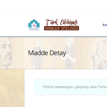
An
Madde Detay
TEİS'in tamamlayıcı çalışması olan Türk 