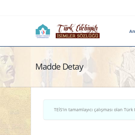
An
Madde Detay
TEİS'in tamamlayıcı çalışması olan Türk 