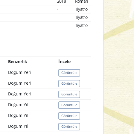
2018
Roman
-
Tiyatro
-
Tiyatro
-
Tiyatro
Benzerlik
İncele
Doğum Yeri
Görüntüle
Doğum Yeri
Görüntüle
Doğum Yeri
Görüntüle
Doğum Yılı
Görüntüle
Doğum Yılı
Görüntüle
Doğum Yılı
Görüntüle