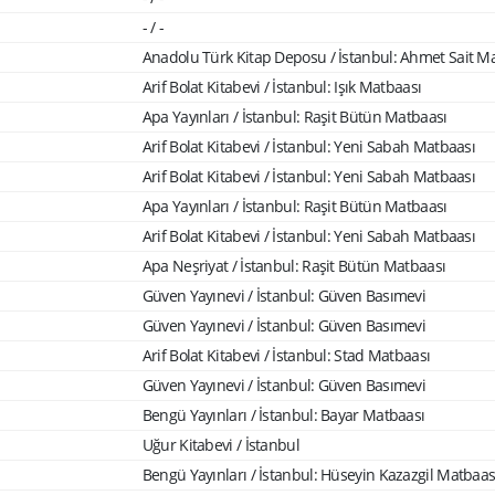
- / -
Anadolu Türk Kitap Deposu / İstanbul: Ahmet Sait M
Arif Bolat Kitabevi / İstanbul: Işık Matbaası
Apa Yayınları / İstanbul: Raşit Bütün Matbaası
Arif Bolat Kitabevi / İstanbul: Yeni Sabah Matbaası
Arif Bolat Kitabevi / İstanbul: Yeni Sabah Matbaası
Apa Yayınları / İstanbul: Raşit Bütün Matbaası
Arif Bolat Kitabevi / İstanbul: Yeni Sabah Matbaası
Apa Neşriyat / İstanbul: Raşit Bütün Matbaası
Güven Yayınevi / İstanbul: Güven Basımevi
Güven Yayınevi / İstanbul: Güven Basımevi
Arif Bolat Kitabevi / İstanbul: Stad Matbaası
Güven Yayınevi / İstanbul: Güven Basımevi
Bengü Yayınları / İstanbul: Bayar Matbaası
Uğur Kitabevi / İstanbul
Bengü Yayınları / İstanbul: Hüseyin Kazazgil Matbaas