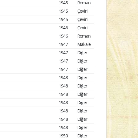
1945
Roman
1945
Çeviri
1945
Çeviri
1946
Çeviri
1946
Roman
1947
Makale
1947
Diğer
1947
Diğer
1947
Diğer
1948
Diğer
1948
Diğer
1948
Diğer
1948
Diğer
1948
Diğer
1948
Diğer
1948
Diğer
1950
Diğer