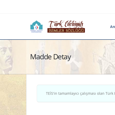
An
Madde Detay
TEİS'in tamamlayıcı çalışması olan Türk 