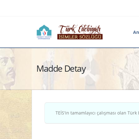
An
Madde Detay
TEİS'in tamamlayıcı çalışması olan Türk 