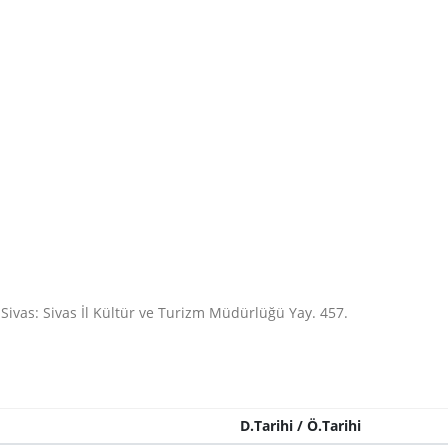
Sivas: Sivas İl Kültür ve Turizm Müdürlüğü Yay. 457.
D.Tarihi / Ö.Tarihi