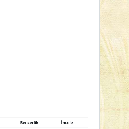
Benzerlik
İncele