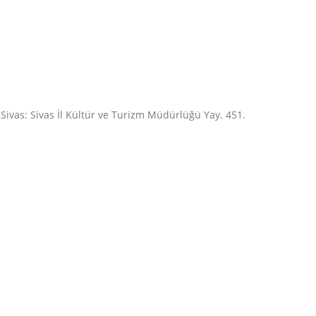
Sivas: Sivas İl Kültür ve Turizm Müdürlüğü Yay. 451.