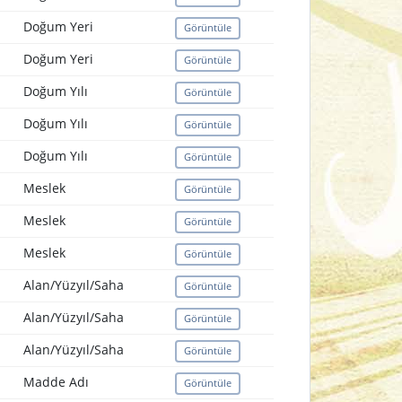
Doğum Yeri
Görüntüle
Doğum Yeri
Görüntüle
Doğum Yılı
Görüntüle
Doğum Yılı
Görüntüle
Doğum Yılı
Görüntüle
Meslek
Görüntüle
Meslek
Görüntüle
Meslek
Görüntüle
Alan/Yüzyıl/Saha
Görüntüle
Alan/Yüzyıl/Saha
Görüntüle
Alan/Yüzyıl/Saha
Görüntüle
Madde Adı
Görüntüle