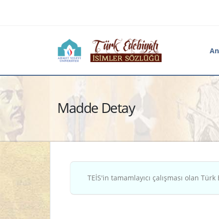
An
Madde Detay
TEİS'in tamamlayıcı çalışması olan Türk 