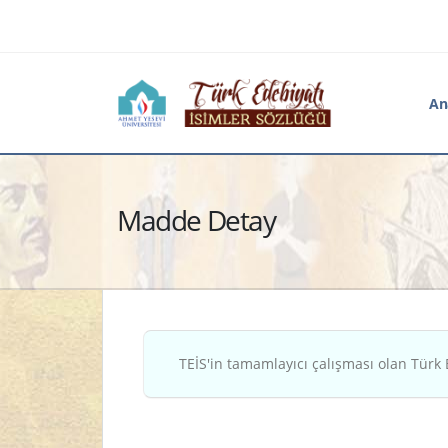
An
Madde Detay
TEİS'in tamamlayıcı çalışması olan Türk 