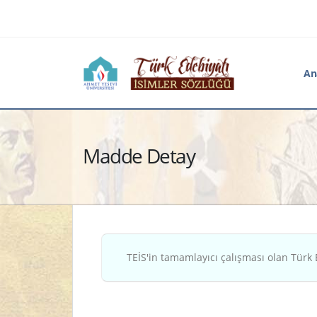
An
Madde Detay
TEİS'in tamamlayıcı çalışması olan Türk 