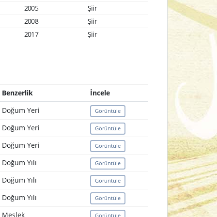
2005
Şiir
2008
Şiir
2017
Şiir
Benzerlik
İncele
Doğum Yeri
Görüntüle
Doğum Yeri
Görüntüle
Doğum Yeri
Görüntüle
Doğum Yılı
Görüntüle
Doğum Yılı
Görüntüle
Doğum Yılı
Görüntüle
Meslek
Görüntüle