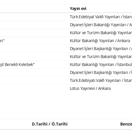
Yayın evi
Türk Edebiyat Vakfı Yayınları / İsta
Diyanet İşleri Bakanlığı Yayınları / 
Kültür ve Turizm Bakanlığı Yayınlar
rı"
Kültür Bakanlığı Yayınları / Ankara
Diyanet İşleri Başkanlığı Yayınları 
Kültür ve Turizm Bakanlığı Yayınlar
il Benekli Kelebek"
Kültür Bakanlığı Yayınları / İstanbul
Diyanet İşleri Başkanlığı Yayınları /
Türk Edebiyatı Vakfı Yayınları / İsta
Lotus Yayınevi / Ankara
D.Tarihi / Ö.Tarihi
Benze