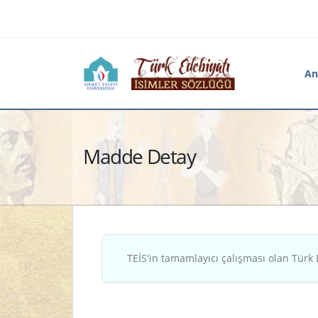
An
Madde Detay
TEİS'in tamamlayıcı çalışması olan Türk 