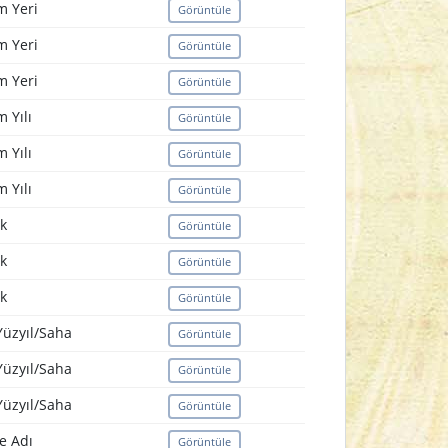
 Yeri
Görüntüle
 Yeri
Görüntüle
 Yeri
Görüntüle
 Yılı
Görüntüle
 Yılı
Görüntüle
 Yılı
Görüntüle
k
Görüntüle
k
Görüntüle
k
Görüntüle
Yüzyıl/Saha
Görüntüle
Yüzyıl/Saha
Görüntüle
Yüzyıl/Saha
Görüntüle
e Adı
Görüntüle