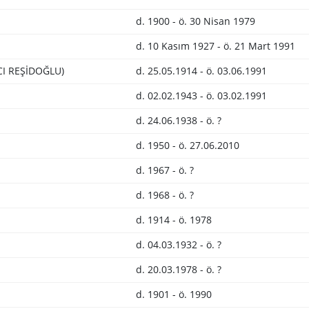
d. 1900 - ö. 30 Nisan 1979
d. 10 Kasım 1927 - ö. 21 Mart 1991
CI REŞİDOĞLU)
d. 25.05.1914 - ö. 03.06.1991
d. 02.02.1943 - ö. 03.02.1991
d. 24.06.1938 - ö. ?
d. 1950 - ö. 27.06.2010
d. 1967 - ö. ?
d. 1968 - ö. ?
d. 1914 - ö. 1978
d. 04.03.1932 - ö. ?
d. 20.03.1978 - ö. ?
d. 1901 - ö. 1990