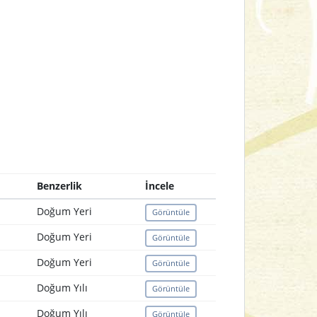
Benzerlik
İncele
Doğum Yeri
Görüntüle
Doğum Yeri
Görüntüle
Doğum Yeri
Görüntüle
Doğum Yılı
Görüntüle
Doğum Yılı
Görüntüle