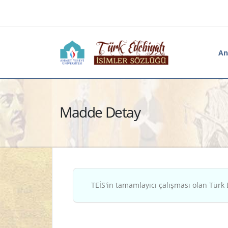
An
Madde Detay
TEİS'in tamamlayıcı çalışması olan Türk 