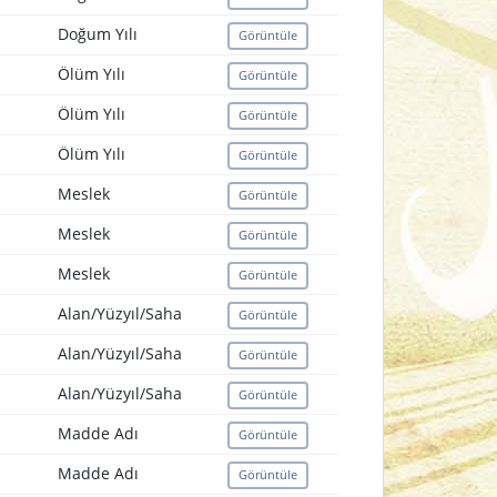
Doğum Yılı
Görüntüle
Ölüm Yılı
Görüntüle
Ölüm Yılı
Görüntüle
Ölüm Yılı
Görüntüle
Meslek
Görüntüle
Meslek
Görüntüle
Meslek
Görüntüle
Alan/Yüzyıl/Saha
Görüntüle
Alan/Yüzyıl/Saha
Görüntüle
Alan/Yüzyıl/Saha
Görüntüle
Madde Adı
Görüntüle
Madde Adı
Görüntüle