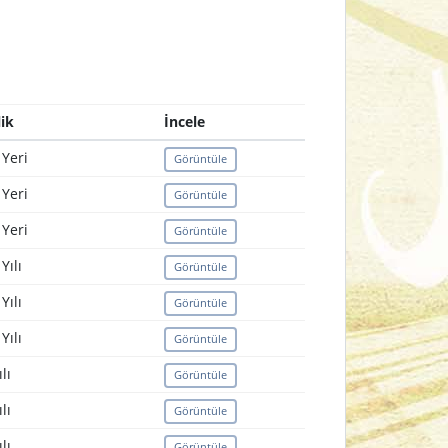
ik
İncele
Yeri
Görüntüle
Yeri
Görüntüle
Yeri
Görüntüle
Yılı
Görüntüle
Yılı
Görüntüle
Yılı
Görüntüle
lı
Görüntüle
lı
Görüntüle
lı
Görüntüle