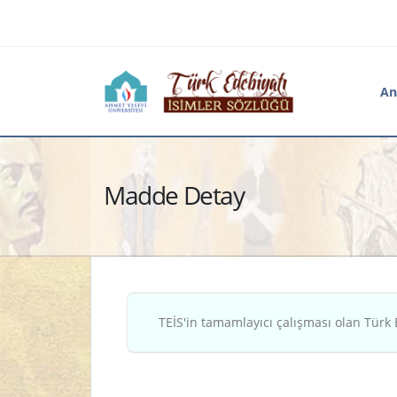
An
Madde Detay
TEİS'in tamamlayıcı çalışması olan Türk 