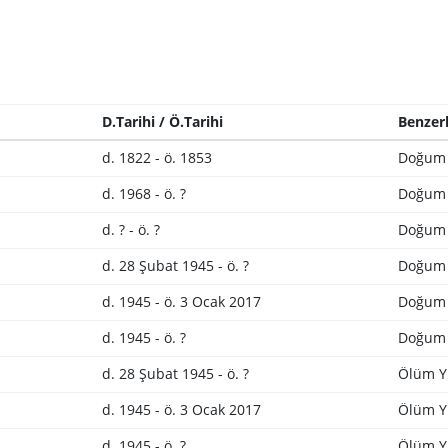
D.Tarihi / Ö.Tarihi
Benzerl
d. 1822 - ö. 1853
Doğum 
d. 1968 - ö. ?
Doğum 
d. ? - ö. ?
Doğum 
d. 28 Şubat 1945 - ö. ?
Doğum 
d. 1945 - ö. 3 Ocak 2017
Doğum 
d. 1945 - ö. ?
Doğum 
d. 28 Şubat 1945 - ö. ?
Ölüm Yı
d. 1945 - ö. 3 Ocak 2017
Ölüm Yı
d. 1945 - ö. ?
Ölüm Yı