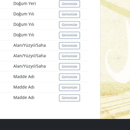
Doğum Yeri
Görüntüle
Doğum Yılı
Görüntüle
Doğum Yılı
Görüntüle
Doğum Yılı
Görüntüle
Alan/Yüzyıl/Saha
Görüntüle
Alan/Yüzyıl/Saha
Görüntüle
Alan/Yüzyıl/Saha
Görüntüle
Madde Adı
Görüntüle
Madde Adı
Görüntüle
Madde Adı
Görüntüle