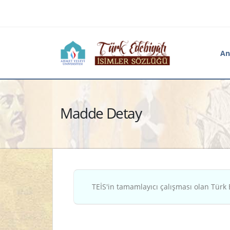
An
Madde Detay
TEİS'in tamamlayıcı çalışması olan Türk 