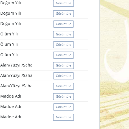
Doğum Yılı
Görüntüle
Doğum Yılı
Görüntüle
Doğum Yılı
Görüntüle
Ölüm Yılı
Görüntüle
Ölüm Yılı
Görüntüle
Ölüm Yılı
Görüntüle
Alan/Yüzyıl/Saha
Görüntüle
Alan/Yüzyıl/Saha
Görüntüle
Alan/Yüzyıl/Saha
Görüntüle
Madde Adı
Görüntüle
Madde Adı
Görüntüle
Madde Adı
Görüntüle