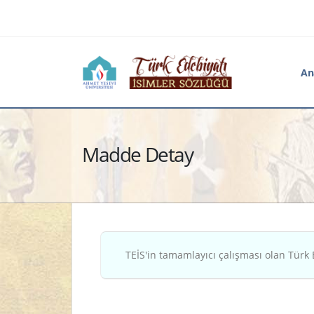
An
Madde Detay
TEİS'in tamamlayıcı çalışması olan Türk 