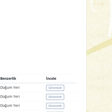
Benzerlik
İncele
Doğum Yeri
Görüntüle
Doğum Yeri
Görüntüle
Doğum Yeri
Görüntüle