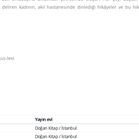
le deliren kadının, akıl hastanesinde dinlediği hikâyeler ve bu 
us-levi
Yayın evi
Doğan Kitap / İstanbul
Doğan Kitap / İstanbul