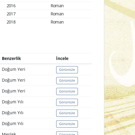
2016
Roman
2017
Roman
2018
Roman
Benzerlik
İncele
Doğum Yeri
Görüntüle
Doğum Yeri
Görüntüle
Doğum Yeri
Görüntüle
Doğum Yılı
Görüntüle
Doğum Yılı
Görüntüle
Doğum Yılı
Görüntüle
Meslek
Görüntüle