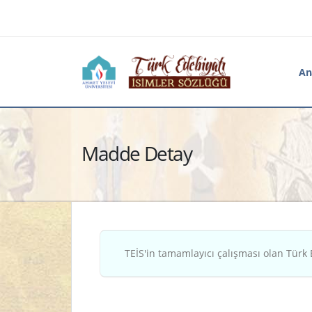
An
Madde Detay
TEİS'in tamamlayıcı çalışması olan Türk 