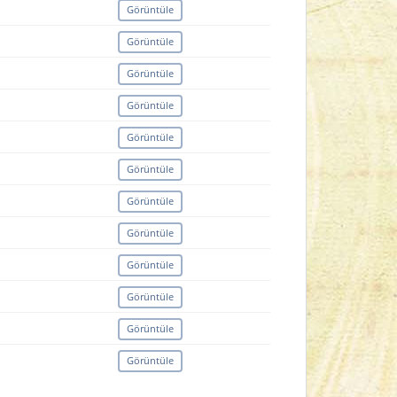
Görüntüle
Görüntüle
Görüntüle
Görüntüle
Görüntüle
Görüntüle
Görüntüle
Görüntüle
Görüntüle
Görüntüle
Görüntüle
Görüntüle