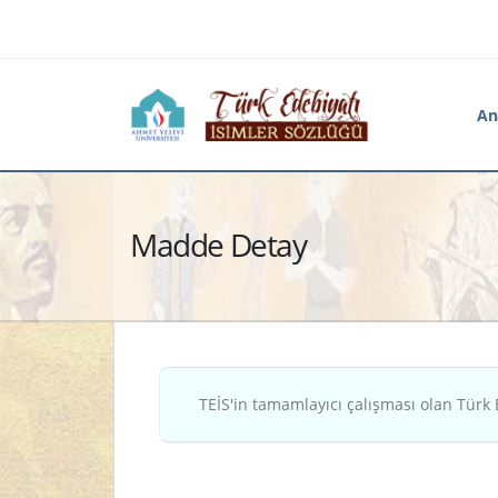
An
Madde Detay
TEİS'in tamamlayıcı çalışması olan Türk 