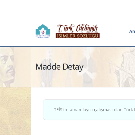
An
Madde Detay
TEİS'in tamamlayıcı çalışması olan Türk 