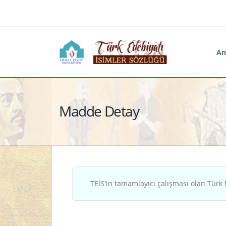
An
Madde Detay
TEİS'in tamamlayıcı çalışması olan Türk 