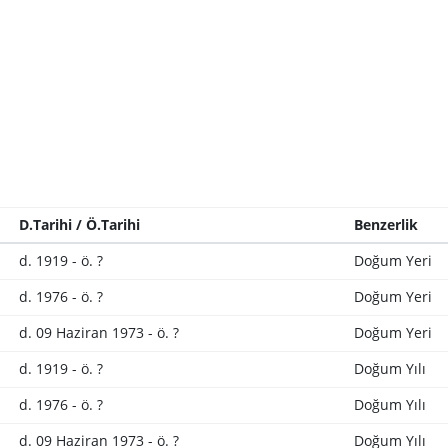
D.Tarihi / Ö.Tarihi
Benzerlik
d. 1919 - ö. ?
Doğum Yeri
d. 1976 - ö. ?
Doğum Yeri
d. 09 Haziran 1973 - ö. ?
Doğum Yeri
d. 1919 - ö. ?
Doğum Yılı
d. 1976 - ö. ?
Doğum Yılı
d. 09 Haziran 1973 - ö. ?
Doğum Yılı