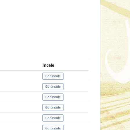
İncele
Görüntüle
Görüntüle
Görüntüle
Görüntüle
Görüntüle
Görüntüle