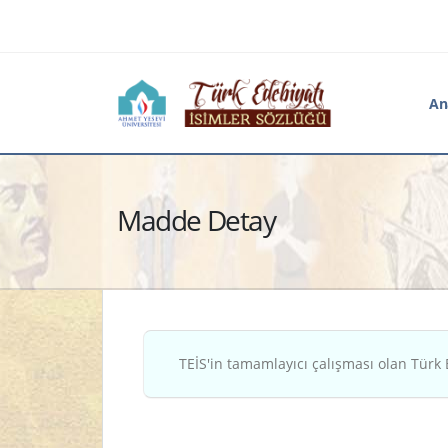
An
Madde Detay
TEİS'in tamamlayıcı çalışması olan Türk 