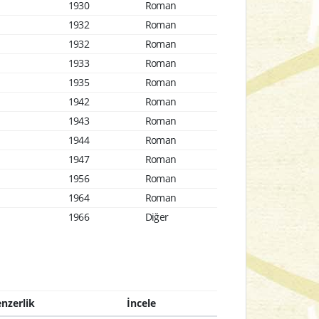
1930
Roman
1932
Roman
1932
Roman
1933
Roman
1935
Roman
1942
Roman
1943
Roman
1944
Roman
1947
Roman
1956
Roman
1964
Roman
1966
Diğer
nzerlik
İncele