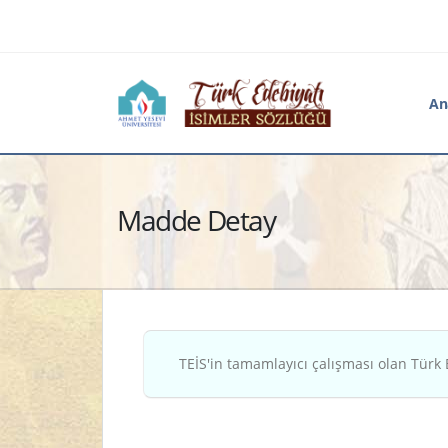
An
Madde Detay
TEİS'in tamamlayıcı çalışması olan Türk 