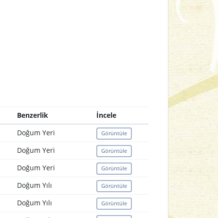
Benzerlik
İncele
Doğum Yeri
Görüntüle
Doğum Yeri
Görüntüle
Doğum Yeri
Görüntüle
Doğum Yılı
Görüntüle
Doğum Yılı
Görüntüle