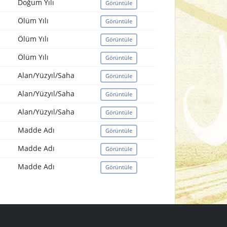
Doğum Yılı
Görüntüle
Ölüm Yılı
Görüntüle
Ölüm Yılı
Görüntüle
Ölüm Yılı
Görüntüle
Alan/Yüzyıl/Saha
Görüntüle
Alan/Yüzyıl/Saha
Görüntüle
Alan/Yüzyıl/Saha
Görüntüle
Madde Adı
Görüntüle
Madde Adı
Görüntüle
Madde Adı
Görüntüle