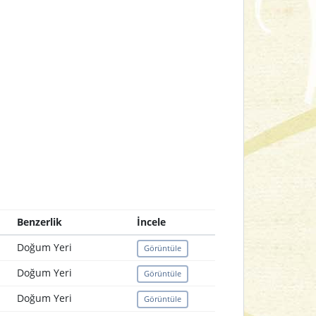
Benzerlik
İncele
Doğum Yeri
Görüntüle
Doğum Yeri
Görüntüle
Doğum Yeri
Görüntüle