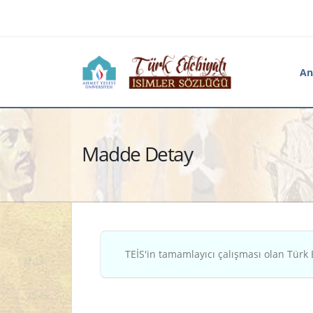
An
Madde Detay
TEİS'in tamamlayıcı çalışması olan Türk 