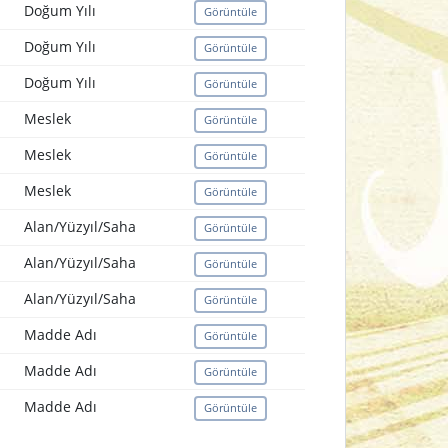
Doğum Yılı
Görüntüle
Doğum Yılı
Görüntüle
Doğum Yılı
Görüntüle
Meslek
Görüntüle
Meslek
Görüntüle
Meslek
Görüntüle
Alan/Yüzyıl/Saha
Görüntüle
Alan/Yüzyıl/Saha
Görüntüle
Alan/Yüzyıl/Saha
Görüntüle
Madde Adı
Görüntüle
Madde Adı
Görüntüle
Madde Adı
Görüntüle