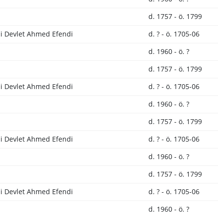
d. 1757 - ö. 1799
li Devlet Ahmed Efendi
d. ? - ö. 1705-06
d. 1960 - ö. ?
d. 1757 - ö. 1799
li Devlet Ahmed Efendi
d. ? - ö. 1705-06
d. 1960 - ö. ?
d. 1757 - ö. 1799
li Devlet Ahmed Efendi
d. ? - ö. 1705-06
d. 1960 - ö. ?
d. 1757 - ö. 1799
li Devlet Ahmed Efendi
d. ? - ö. 1705-06
d. 1960 - ö. ?