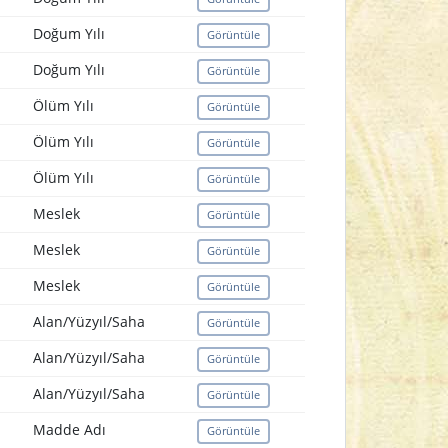
Doğum Yılı
Görüntüle
Doğum Yılı
Görüntüle
Ölüm Yılı
Görüntüle
Ölüm Yılı
Görüntüle
Ölüm Yılı
Görüntüle
Meslek
Görüntüle
Meslek
Görüntüle
Meslek
Görüntüle
Alan/Yüzyıl/Saha
Görüntüle
Alan/Yüzyıl/Saha
Görüntüle
Alan/Yüzyıl/Saha
Görüntüle
Madde Adı
Görüntüle