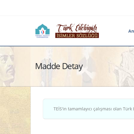
An
Madde Detay
TEİS'in tamamlayıcı çalışması olan Türk 