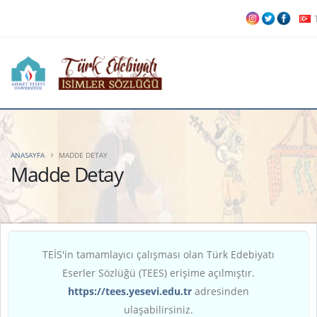
ANASAYFA
MADDE DETAY
Madde Detay
TEİS'in tamamlayıcı çalışması olan Türk Edebiyatı
Eserler Sözlüğü (TEES) erişime açılmıştır.
https://tees.yesevi.edu.tr
adresinden
ulaşabilirsiniz.