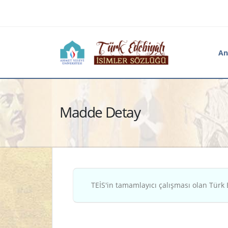
An
Madde Detay
TEİS'in tamamlayıcı çalışması olan Türk 