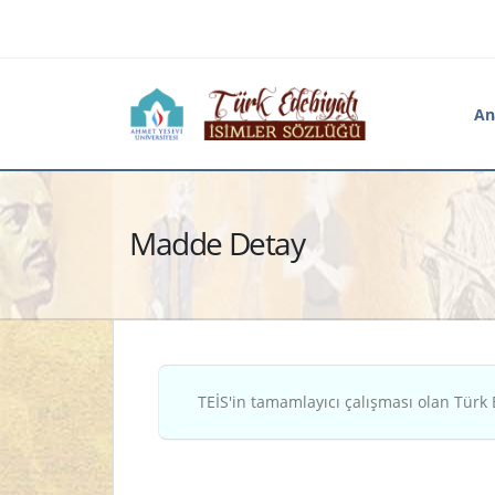
An
Madde Detay
TEİS'in tamamlayıcı çalışması olan Türk 