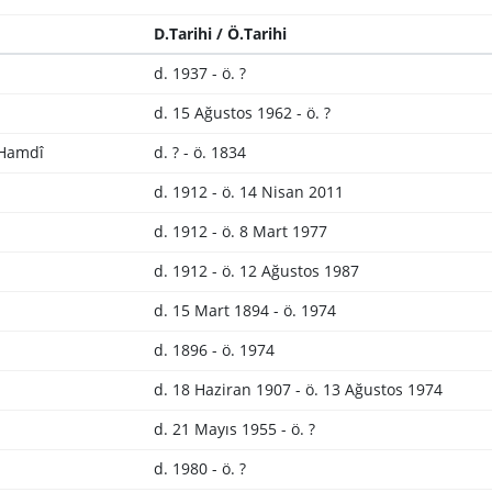
D.Tarihi / Ö.Tarihi
d. 1937 - ö. ?
d. 15 Ağustos 1962 - ö. ?
 Hamdî
d. ? - ö. 1834
d. 1912 - ö. 14 Nisan 2011
d. 1912 - ö. 8 Mart 1977
d. 1912 - ö. 12 Ağustos 1987
d. 15 Mart 1894 - ö. 1974
d. 1896 - ö. 1974
d. 18 Haziran 1907 - ö. 13 Ağustos 1974
d. 21 Mayıs 1955 - ö. ?
d. 1980 - ö. ?