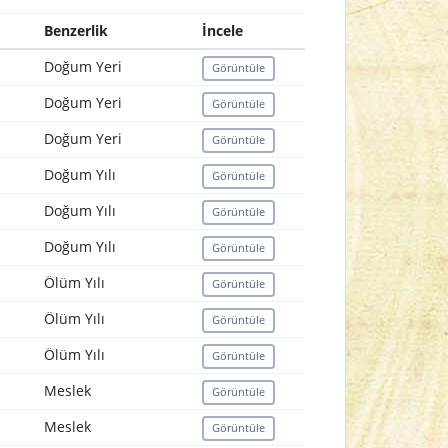
Benzerlik
İncele
Doğum Yeri
Görüntüle
Doğum Yeri
Görüntüle
Doğum Yeri
Görüntüle
Doğum Yılı
Görüntüle
Doğum Yılı
Görüntüle
Doğum Yılı
Görüntüle
Ölüm Yılı
Görüntüle
Ölüm Yılı
Görüntüle
Ölüm Yılı
Görüntüle
Meslek
Görüntüle
Meslek
Görüntüle