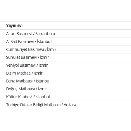
Yayın evi
Altan Basımevi / Safranbolu
A. Sait Basımevi / İstanbul
Cumhuriyet Basımevi / İzmir
Suhulet Basımevi / İzmir
Yeniyol Basımevi / İzmir
Bizim Matbaa / İzmir
Baha Matbaası / İstanbul
Doğuş Matbaası / İzmir
Kültür Kitabevi / İstanbul
Türkiye Odalar Birliği Matbaası / Ankara