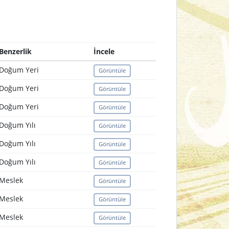
Benzerlik
İncele
Doğum Yeri
Görüntüle
Doğum Yeri
Görüntüle
Doğum Yeri
Görüntüle
Doğum Yılı
Görüntüle
Doğum Yılı
Görüntüle
Doğum Yılı
Görüntüle
Meslek
Görüntüle
Meslek
Görüntüle
Meslek
Görüntüle