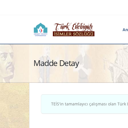
An
Madde Detay
TEİS'in tamamlayıcı çalışması olan Türk 