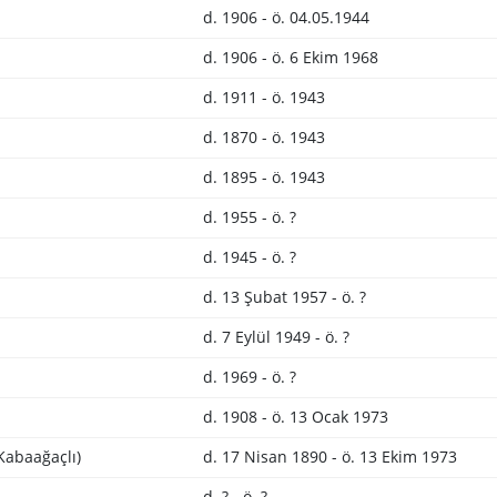
d. 1906 - ö. 04.05.1944
d. 1906 - ö. 6 Ekim 1968
d. 1911 - ö. 1943
d. 1870 - ö. 1943
d. 1895 - ö. 1943
d. 1955 - ö. ?
d. 1945 - ö. ?
d. 13 Şubat 1957 - ö. ?
d. 7 Eylül 1949 - ö. ?
d. 1969 - ö. ?
d. 1908 - ö. 13 Ocak 1973
Kabaağaçlı)
d. 17 Nisan 1890 - ö. 13 Ekim 1973
d. ? - ö. ?