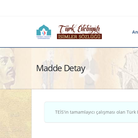
An
Madde Detay
TEİS'in tamamlayıcı çalışması olan Türk 