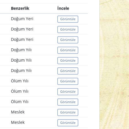
Benzerlik
İncele
Doğum Yeri
Görüntüle
Doğum Yeri
Görüntüle
Doğum Yeri
Görüntüle
Doğum Yılı
Görüntüle
Doğum Yılı
Görüntüle
Doğum Yılı
Görüntüle
Ölüm Yılı
Görüntüle
Ölüm Yılı
Görüntüle
Ölüm Yılı
Görüntüle
Meslek
Görüntüle
Meslek
Görüntüle