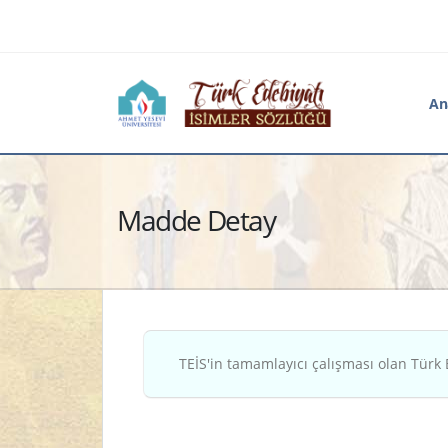
An
Madde Detay
TEİS'in tamamlayıcı çalışması olan Türk 