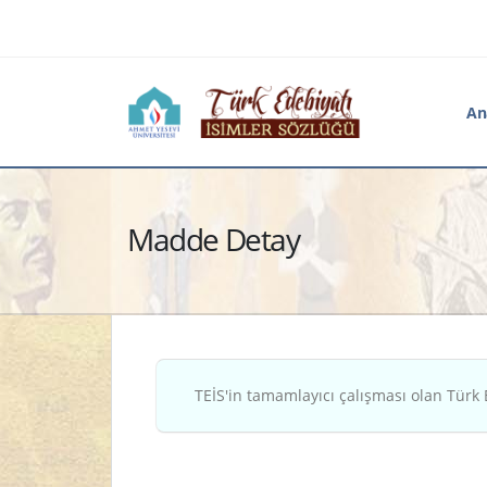
An
Madde Detay
TEİS'in tamamlayıcı çalışması olan Türk 