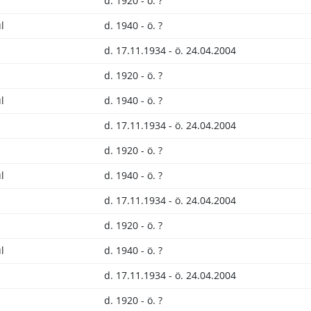
d. 1920 - ö. ?
l
d. 1940 - ö. ?
d. 17.11.1934 - ö. 24.04.2004
d. 1920 - ö. ?
l
d. 1940 - ö. ?
d. 17.11.1934 - ö. 24.04.2004
d. 1920 - ö. ?
l
d. 1940 - ö. ?
d. 17.11.1934 - ö. 24.04.2004
d. 1920 - ö. ?
l
d. 1940 - ö. ?
d. 17.11.1934 - ö. 24.04.2004
d. 1920 - ö. ?