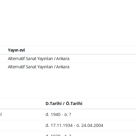
Yayın evi
Alternatif Sanat Yayınları / Ankara
Alternatif Sanat Yayınları / Ankara
D.Tarihi / Ö.Tarihi
l
d. 1940 - ö. ?
d. 17.11.1934 - ö. 24.04.2004