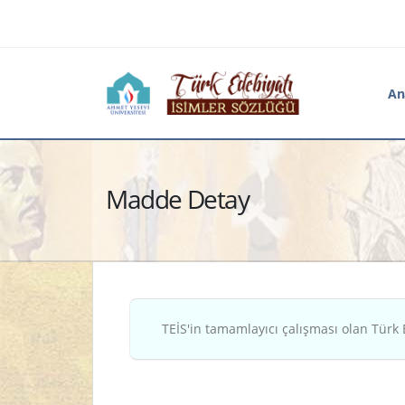
An
Madde Detay
TEİS'in tamamlayıcı çalışması olan Türk 