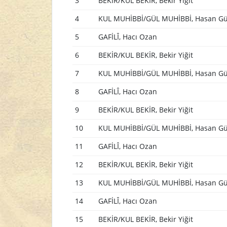
3
BEKİR/KUL BEKİR, Bekir Yiğit
4
KUL MUHİBBİ/GÜL MUHİBBİ, Hasan Gü
5
GAFİLÎ, Hacı Ozan
6
BEKİR/KUL BEKİR, Bekir Yiğit
7
KUL MUHİBBİ/GÜL MUHİBBİ, Hasan Gü
8
GAFİLÎ, Hacı Ozan
9
BEKİR/KUL BEKİR, Bekir Yiğit
10
KUL MUHİBBİ/GÜL MUHİBBİ, Hasan Gü
11
GAFİLÎ, Hacı Ozan
12
BEKİR/KUL BEKİR, Bekir Yiğit
13
KUL MUHİBBİ/GÜL MUHİBBİ, Hasan Gü
14
GAFİLÎ, Hacı Ozan
15
BEKİR/KUL BEKİR, Bekir Yiğit