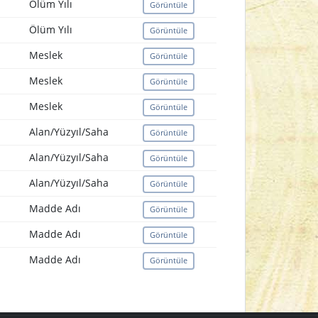
Ölüm Yılı
Görüntüle
Ölüm Yılı
Görüntüle
Meslek
Görüntüle
Meslek
Görüntüle
Meslek
Görüntüle
Alan/Yüzyıl/Saha
Görüntüle
Alan/Yüzyıl/Saha
Görüntüle
Alan/Yüzyıl/Saha
Görüntüle
Madde Adı
Görüntüle
Madde Adı
Görüntüle
Madde Adı
Görüntüle