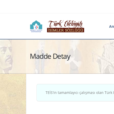
An
Madde Detay
TEİS'in tamamlayıcı çalışması olan Türk 