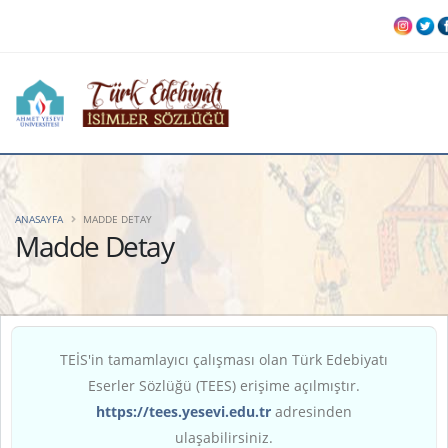
ANASAYFA
MADDE DETAY
Madde Detay
TEİS'in tamamlayıcı çalışması olan Türk Edebiyatı
Eserler Sözlüğü (TEES) erişime açılmıştır.
https://tees.yesevi.edu.tr
adresinden
ulaşabilirsiniz.