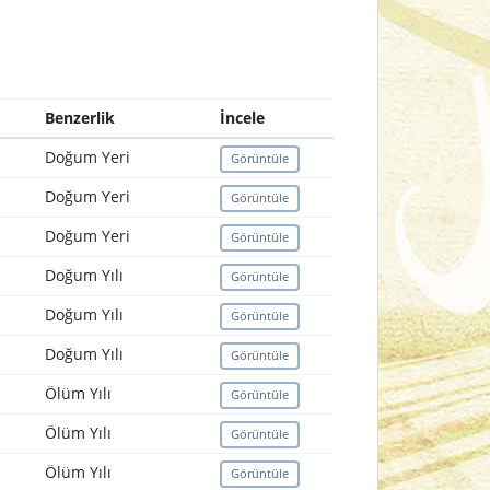
Benzerlik
İncele
Doğum Yeri
Görüntüle
Doğum Yeri
Görüntüle
Doğum Yeri
Görüntüle
Doğum Yılı
Görüntüle
Doğum Yılı
Görüntüle
Doğum Yılı
Görüntüle
Ölüm Yılı
Görüntüle
Ölüm Yılı
Görüntüle
Ölüm Yılı
Görüntüle