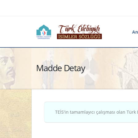
An
Madde Detay
TEİS'in tamamlayıcı çalışması olan Türk 