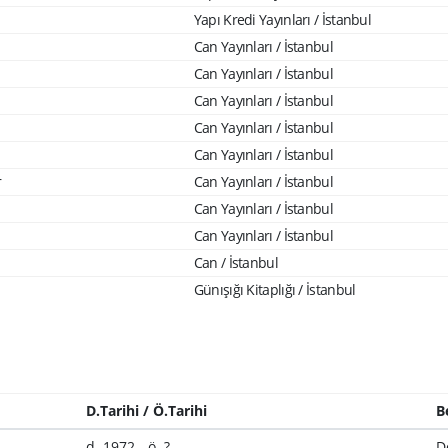
Yapı Kredi Yayınları / İstanbul
Can Yayınları / İstanbul
Can Yayınları / İstanbul
Can Yayınları / İstanbul
Can Yayınları / İstanbul
Can Yayınları / İstanbul
r
Can Yayınları / İstanbul
Can Yayınları / İstanbul
Can Yayınları / İstanbul
Can / İstanbul
Günışığı Kitaplığı / İstanbul
D.Tarihi / Ö.Tarihi
B
d. 1972 - ö. ?
D