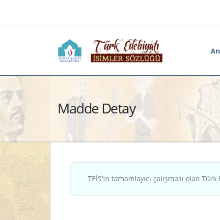
An
Madde Detay
TEİS'in tamamlayıcı çalışması olan Türk 