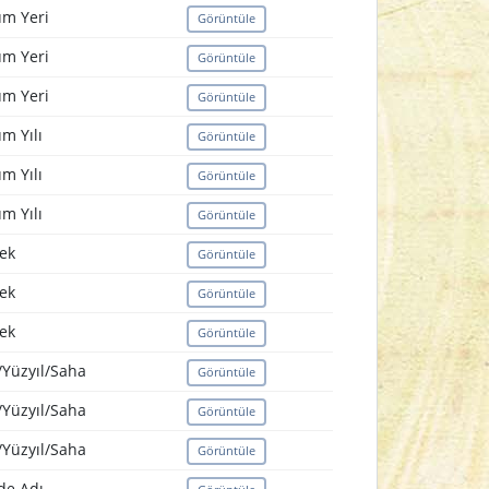
m Yeri
Görüntüle
m Yeri
Görüntüle
m Yeri
Görüntüle
m Yılı
Görüntüle
m Yılı
Görüntüle
m Yılı
Görüntüle
ek
Görüntüle
ek
Görüntüle
ek
Görüntüle
/Yüzyıl/Saha
Görüntüle
/Yüzyıl/Saha
Görüntüle
/Yüzyıl/Saha
Görüntüle
e Adı