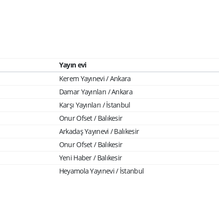
Yayın evi
Kerem Yayınevi / Ankara
Damar Yayınları / Ankara
Karşı Yayınları / İstanbul
Onur Ofset / Balıkesir
Arkadaş Yayınevi / Balıkesir
Onur Ofset / Balıkesir
Yeni Haber / Balıkesir
Heyamola Yayınevi / İstanbul