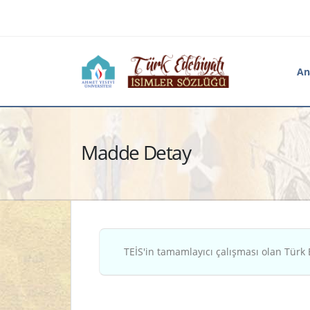
An
Madde Detay
TEİS'in tamamlayıcı çalışması olan Türk 