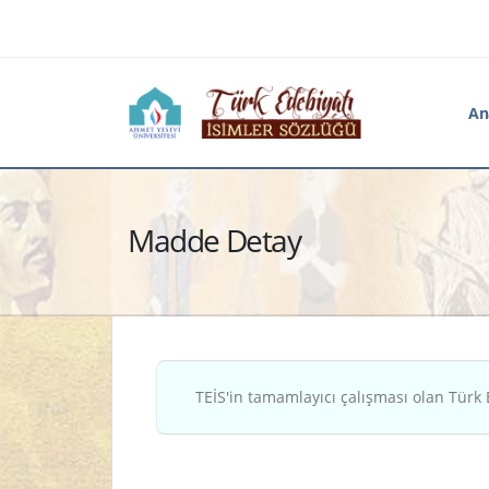
An
Madde Detay
TEİS'in tamamlayıcı çalışması olan Türk 