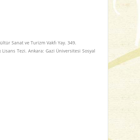
ültür Sanat ve Turizm Vakfı Yay. 349.
 Lisans Tezi.
Ankara: Gazi Üniversitesi Sosyal