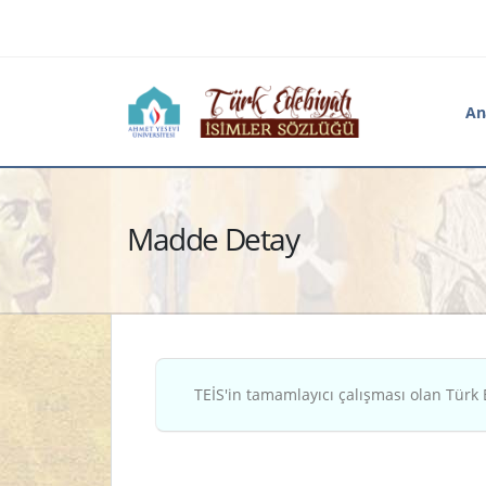
An
Madde Detay
TEİS'in tamamlayıcı çalışması olan Türk 