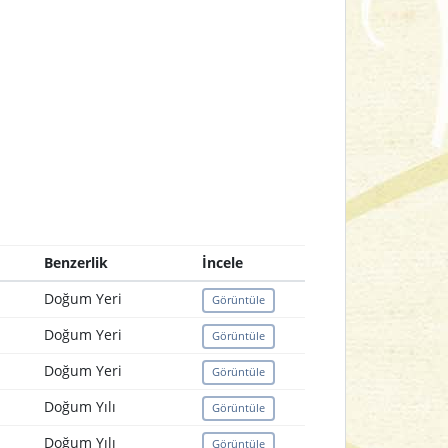
Benzerlik
İncele
Doğum Yeri
Görüntüle
Doğum Yeri
Görüntüle
Doğum Yeri
Görüntüle
Doğum Yılı
Görüntüle
Doğum Yılı
Görüntüle