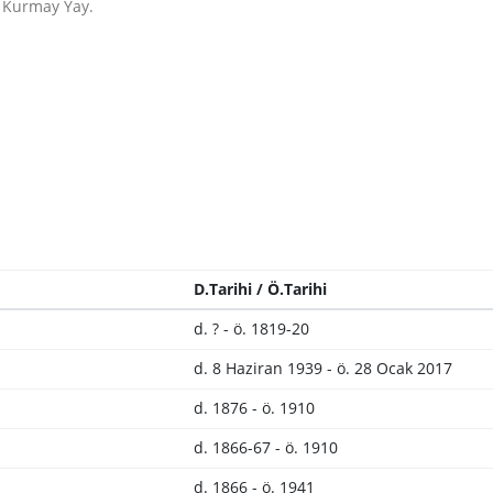
 Kurmay Yay.
D.Tarihi / Ö.Tarihi
d. ? - ö. 1819-20
d. 8 Haziran 1939 - ö. 28 Ocak 2017
d. 1876 - ö. 1910
d. 1866-67 - ö. 1910
d. 1866 - ö. 1941