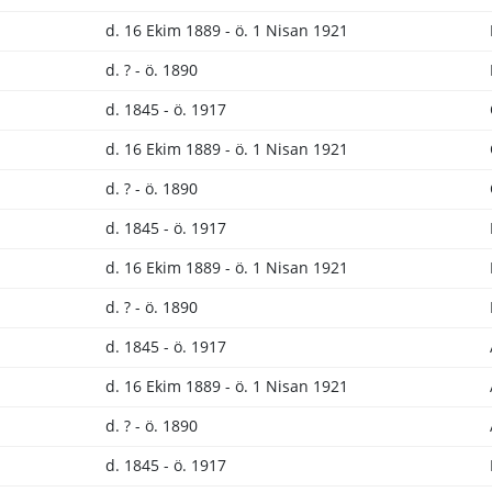
d. 16 Ekim 1889 - ö. 1 Nisan 1921
d. ? - ö. 1890
d. 1845 - ö. 1917
d. 16 Ekim 1889 - ö. 1 Nisan 1921
d. ? - ö. 1890
d. 1845 - ö. 1917
d. 16 Ekim 1889 - ö. 1 Nisan 1921
d. ? - ö. 1890
d. 1845 - ö. 1917
d. 16 Ekim 1889 - ö. 1 Nisan 1921
d. ? - ö. 1890
d. 1845 - ö. 1917