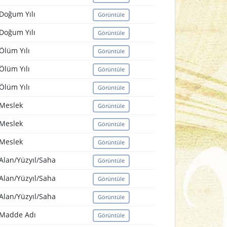
Doğum Yılı
Görüntüle
Doğum Yılı
Görüntüle
Ölüm Yılı
Görüntüle
Ölüm Yılı
Görüntüle
Ölüm Yılı
Görüntüle
Meslek
Görüntüle
Meslek
Görüntüle
Meslek
Görüntüle
Alan/Yüzyıl/Saha
Görüntüle
Alan/Yüzyıl/Saha
Görüntüle
Alan/Yüzyıl/Saha
Görüntüle
Madde Adı
Görüntüle