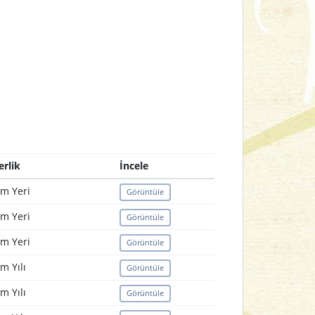
erlik
İncele
m Yeri
Görüntüle
m Yeri
Görüntüle
m Yeri
Görüntüle
m Yılı
Görüntüle
m Yılı
Görüntüle