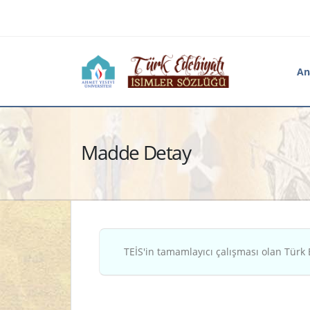
An
Madde Detay
TEİS'in tamamlayıcı çalışması olan Türk 