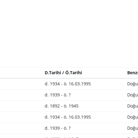
D.Tarihi / Ö.Tarihi
Benz
d. 1934 - ö. 16.03.1995
Doğu
d. 1939 - ö. ?
Doğu
d. 1892 - ö. 1945
Doğu
d. 1934 - ö. 16.03.1995
Doğu
d. 1939 - ö. ?
Doğu