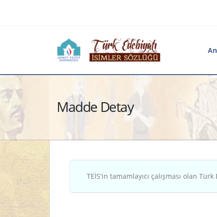
An
Madde Detay
TEİS'in tamamlayıcı çalışması olan Türk 