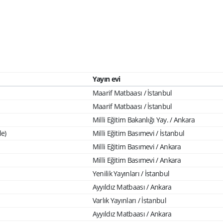
Yayın evi
Maarif Matbaası / İstanbul
Maarif Matbaası / İstanbul
Milli Eğitim Bakanlığı Yay. / Ankara
le)
Milli Eğitim Basımevi / İstanbul
Milli Eğitim Basımevi / Ankara
Milli Eğitim Basımevi / Ankara
Yenilik Yayınları / İstanbul
Ayyıldız Matbaası / Ankara
Varlık Yayınları / İstanbul
Ayyıldız Matbaası / Ankara