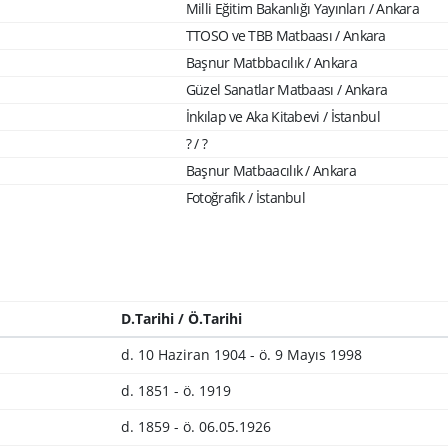
Milli Eğitim Bakanlığı Yayınları / Ankara
TTOSO ve TBB Matbaası / Ankara
Başnur Matbbacılık / Ankara
Güzel Sanatlar Matbaası / Ankara
İnkılap ve Aka Kitabevi / İstanbul
? / ?
Başnur Matbaacılık / Ankara
Fotoğrafik / İstanbul
D.Tarihi / Ö.Tarihi
d. 10 Haziran 1904 - ö. 9 Mayıs 1998
d. 1851 - ö. 1919
d. 1859 - ö. 06.05.1926