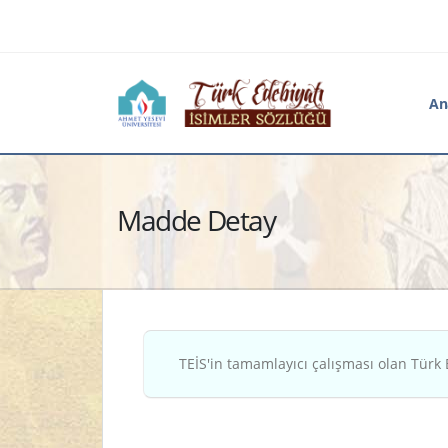
An
Madde Detay
TEİS'in tamamlayıcı çalışması olan Türk 