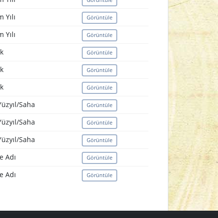
 Yılı
Görüntüle
 Yılı
Görüntüle
k
Görüntüle
k
Görüntüle
k
Görüntüle
Yüzyıl/Saha
Görüntüle
Yüzyıl/Saha
Görüntüle
Yüzyıl/Saha
Görüntüle
e Adı
Görüntüle
e Adı
Görüntüle